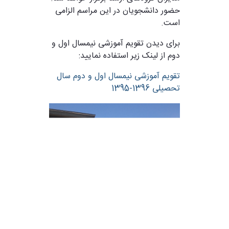
حضور دانشجویان در این مراسم الزامی
است.
برای دیدن تقویم آموزشی نیمسال اول و
دوم از لینک زیر استفاده نمایید:
تقویم آموزشی نیمسال اول و دوم سال
تحصیلی 1396-1395