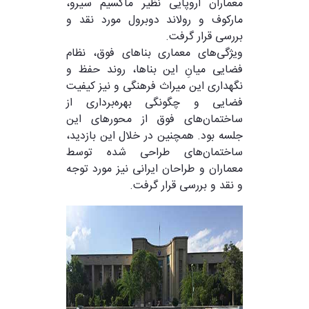
معماران اروپایی نظیر ماکسیم سیرو،
مارکوف و رولاند دوبرول مورد نقد و
بررسی قرار گرفت.
ویژگی‌های معماری بناهای فوق، نظام
فضایی میانِ این بناها، روند حفظ و
نگهداری این میراث فرهنگی و نیز کیفیت
فضایی و چگونگی بهره‌برداری از
ساختمان‌های فوق از محور‌های این
جلسه بود. همچنین در خلال این بازدید،
ساختمان‌های طراحی شده توسط
معماران و طراحان ایرانی نیز مورد توجه
و نقد و بررسی قرار گرفت.