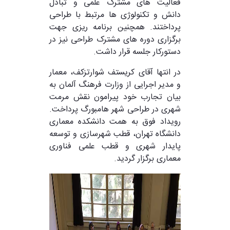
فعالیت های مشترک علمی و تبادل
دانش و تکنولوژی ها مرتبط با طراحی
پرداختند. همچنین برنامه ریزی جهت
برگزاری دوره های مشترک طراحی نیز در
دستورکار جلسه قرار داشت.
.
در انتها آقای کریستف شوارتزکف، معمار
و مدیر اجرایی از وزارت فرهنگ آلمان به
بیان تجارب خود پیرامون نقش مرمت
شهری در طراحی شهر هامبورگ پرداخت.
رویداد فوق به همت دانشکده معماری
دانشگاه تهران، قطب شهرسازی و توسعه
پایدار شهری و قطب علمی فناوری
معماری برگزار گردید.