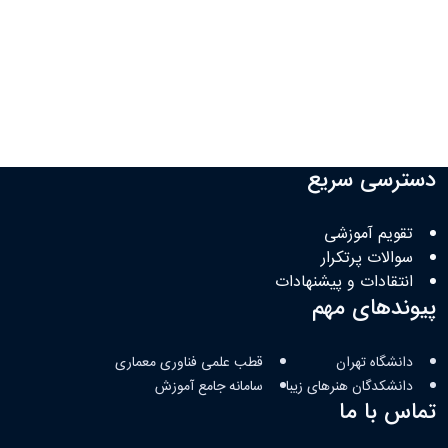
دسترسی سریع
تقویم آموزشی
سوالات پرتکرار
انتقادات و پیشنهادات
پیوندهای مهم
دانشگاه تهران
قطب علمی فناوری معماری
دانشکدگان هنرهای زیبا
سامانه جامع آموزش
تماس با ما