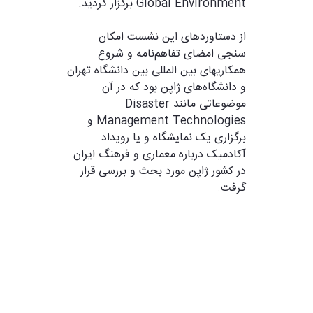
Global Environment برگزار گردید.
‎از دستاوردهای این نشست امکان
سنجی امضای تفاهم‌نامه و شروع
همکاریهای بین المللی بین دانشگاه تهران
و دانشگاه‌های ژاپن بود که در آن
موضوعاتی مانند Disaster
Management Technologies و
برگزاری یک نمایشگاه و یا رویداد
آکادمیک درباره معماری و فرهنگ ایران
در کشور ژاپن مورد بحث و بررسی قرار
گرفت.