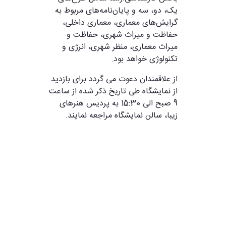
یک، دو، سه و پایان‌نامه‌های مربوط به
گرایش‌های معماری، معماری داخلی،
حفاظت و میراث شهری، حفاظت و
میراث معماری، منظر شهری، انرژی و
تکنولوژی خواهد بود.
از علاقمندان دعوت می گردد برای بازدید
از نمایشگاه طی تاریخ ذکر شده از ساعت
9 صبح الی 15:30 به پردیس هنرهای
زیبا، سالن نمایشگاه مراجعه نمایند.