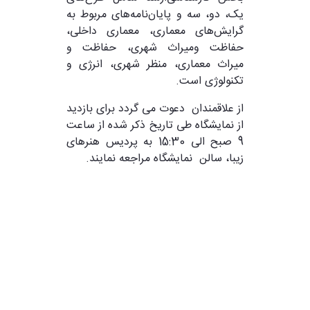
یک، دو، سه و پایان‌نامه‌های مربوط به
گرایش‌های معماری، معماری داخلی،
حفاظت ومیراث شهری، حفاظت و
میراث معماری، منظر شهری، انرژی و
تکنولوژی است.
از علاقمندان دعوت می گردد برای بازدید
از نمایشگاه طی تاریخ ذکر شده از ساعت
9 صبح الی 15:30 به پردیس هنرهای
زیبا، سالن نمایشگاه مراجعه نمایند.