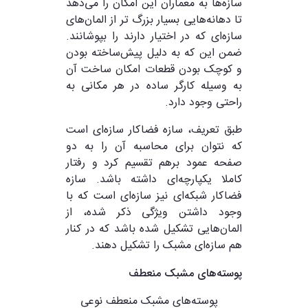
سازه‌ها به معماران این امکان را می‌دهد
تا دهانه‌هایی بسیار بزرگ‌ تر از المان‌های
سازه‌ای که در اختیار دارند را بپوشانند.
ضمن این که به دلیل پیش‌ساخته بودن
و کوچک بودن قطعات امکان ساخت آن
به وسیله کارگر ساده در هر مکانی به
راحتی وجود دارد.
طبق تعریف، سازه فضاکار سازه‌ای است
که نتوان برای محاسبه آن را به دو
صفحه عمود برهم تقسیم کرد و رفتار
کاملا یکپارچه‌ای داشته باشد. سازه
فضاکار شبکه‌ای نیز سازه‌ای است که با
وجود داشتن ویژگی ذکر شده، از
المان‌هایی تشکیل شده باشد که در کنار
هم سازه‌ای مشبک را تشکیل دهند.
پوسته‌های مشبک منعطف
پوسته‌های مشبک منعطف نوعی