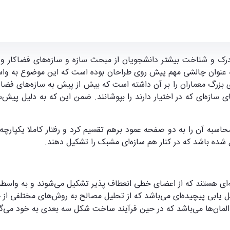
a
و شناخت بیشتر دانشجویان از مبحث سازه و سازه‌های فضاکار و تج
ه عنوان چالشی مهم پیش روی طراحان بوده است که این موضوع به وا
 بزرگ معماران را بر آن داشته است که بیش از پیش به سازه‌های فضاکار
ان‌های سازه‌ای که در اختیار دارند را بپوشانند. ضمن این که به دلیل
اسبه آن را به دو صفحه عمود برهم تقسیم کرد و رفتار کاملا یکپارچه‌
 شده باشد که در کنار هم سازه‌ای مشبک را تشکیل دهند.
تند که از اعضای خطی انعطاف پذیر تشکیل می‌شوند و به واسطه خمی
کل یابی پیچیده‌ای می‌باشد که از تحلیل مصالح به روش‌های مختلفی از
المان‌ها می‌باشد که در حین فرآیند ساخت شکل سه بعدی به خود می‌گی