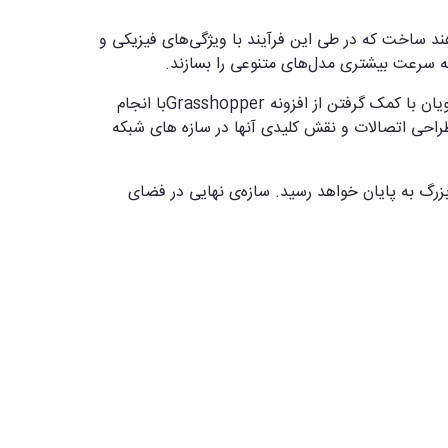
د ساخت که در طی این فرآیند با ویژگی‌های فیزیکی و
ه سرعت بیشتری مدل‌های متنوعی را بسازند.
یان با کمک گرفتن از افزونه
Grasshopper
با انجام
 طراحی اتصالات و نقش کلیدی آنها در سازه های شبکه
رگ به پایان خواهد رسید. سازه‌ی نهایی در فضای