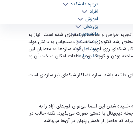
درباره دانشکده
افراد
آموزش
پژوهش
دانشجویی
ربه طراحی و ساخت برنامه‌ریزی شده است. نیاز به
خدمات
سطه‌ی رشد تکنولوژی ساخت و دست‌یابی به دانش مواد
پیوندها
 شبکه‌ای روی آورند. این گونه سازه‌ها به معماران این
تماس با ما
 پیش‌ساخته بودن و کوچک بودن قطعات امکان ساخت آن به
ای داشته باشد. سازه فضاکار شبکه‌ای نیز سازه‌ای است
ده شدن این اعضا می‌توان فرم‌های آزاد را به
 جمله دیجیتال یا دستی صورت می‌پذیرد. نکته جالب در
رند که حاصل از خمش پنهان در آن‌ها می‌باشد
.