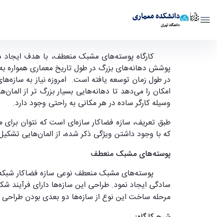
دانشکده معماری
دانشگاه تهران
کارگاه پوسته‌های مشبک منعطف - دانشکده معماری rch
کارگاه پوسته‌های مشبک منعطف، با هدف ایجاد درک 
پوشش دهانه‌های بزرگ در طول تاریخ معماری همواره ب
در طول زمان توسعه یافته است. امروزه نیاز به سازه‌های
امکان را می‌دهد تا دهانه‌هایی بسیار بزرگ‌ تر از الم
وسیله کارگر ساده در هر مکانی به راحتی وجود دارد.
طبق تعریف، سازه فضاکار سازه‌ای است که نتوان برای مح
که با وجود داشتن ویژگی ذکر شده، از المان‌هایی تشکیل
پوسته‌های مشبک منعطف
پوسته‌های مشبک منعطف نوعی سازه فضاکار شبکه‌ای هس
سادگی ایجاد نمود. طراحی این سازه‌ها دارای فرآیند ش
مرحله ساخت این نوع از سازه‌ها دو بعدی بودن طراحی 
شرح کارگاه: