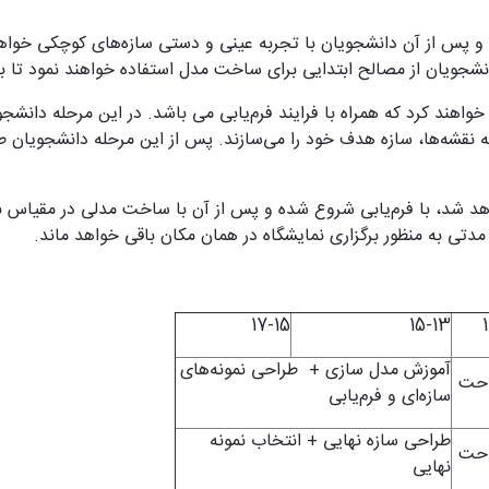
و پس از آن دانشجویان با تجربه عینی و دستی سازه‌های کوچکی خواهن
انشجویان از مصالح ابتدایی برای ساخت مدل استفاده خواهند نمود تا ب
واهند کرد که همراه با فرایند فرم‌یابی می باشد. در این مرحله دانشجو
هیه نقشه‌ها، سازه هدف خود را می‌سازند. پس از این مرحله دانشجویان
د شد، با فرم‌یابی شروع شده و پس از آن با ساخت مدلی در مقیاس بز
دتی به منظور برگزاری نمایشگاه در همان مکان باقی خواهد ماند.
17-15
15-13
آموزش مدل سازی + طراحی نمونه‌های
احت
سازه‌ای و فرم‌یابی
طراحی سازه نهایی + انتخاب نمونه
احت
نهایی