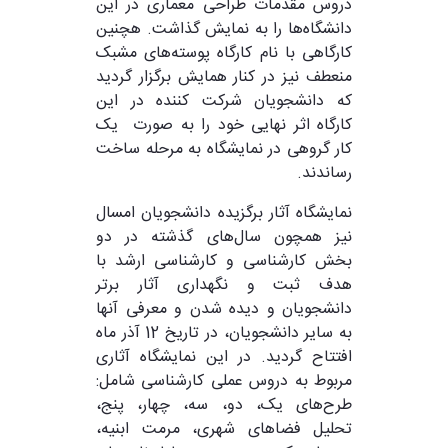
دروس مقدمات طراحی معماری در این
دانشگاه‌ها را به نمایش گذاشت. هچنین
کارگاهی با نام کارگاه پوسته‌های مشبک
منعطف نیز در کنار همایش برگزار گردید
که دانشجویان شرکت کننده در این
کارگاه اثر نهایی خود را به صورت یک
کار گروهی در نمایشگاه به مرحله ساخت
رساندند.
نمایشگاه آثار برگزیده دانشجویان امسال
نیز همچون سال‌های گذشته در دو
بخش کارشناسی و کارشناسی ارشد با
هدف ثبت و نگهداری آثار برتر
دانشجویان و دیده شدن و معرفی آنها
به سایر دانشجویان، در تاریخ 12 آذر ماه
افتتاح گردید. در این نمایشگاه آثاری
مربوط به دروس عملی کارشناسی شامل:
طرح‌های یک، دو، سه، چهار، پنج،
تحلیل فضاهای شهری، مرمت ابنیه،