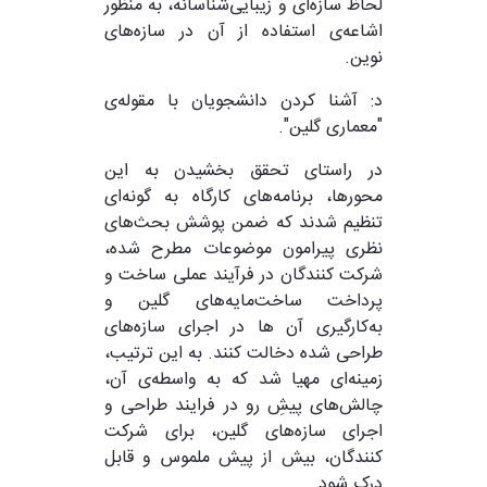
لحاظ سازه‌ای و زیبایی‌شناسانه، به منظور
اشاعه‌ی استفاده از آن در سازه‌های
نوین.
د: آشنا‌ کردن دانشجویان با مقوله‌ی
"معماری گلین".
در راستای تحقق بخشیدن به این
محورها، برنامه‌های کارگاه به گونه‌ای
تنظیم شدند که ضمن پوشش بحث‌های
نظری پیرامون موضوعات مطرح شده،
شرکت کنندگان در فرآیند عملی ساخت و
پرداخت ساخت‌مایه‌های گلین و
به‌کارگیری آن ها در اجرای سازه‌های
طراحی شده دخالت کنند. به این ترتیب،
زمینه‌ای مهیا شد که به واسطه‌ی آن،
چالش‌های پیشِ رو در فرایند طراحی و
اجرای سازه‌های گلین، برای شرکت
کنندگان، بیش از پیش ملموس و قابل
درک شود.