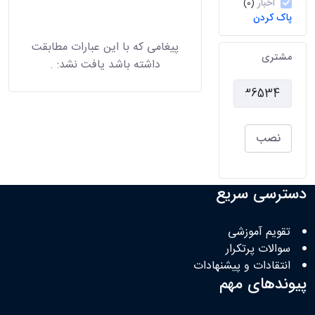
اخبار
(0)
پاک کردن
پیغامی که با این عبارات مطابقت
مشتری
داشته باشد یافت نشد:
.
نصب
دسترسی سریع
تقویم آموزشی
سوالات پرتکرار
انتقادات و پیشنهادات
پیوندهای مهم