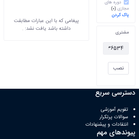
دوره های
مجازی
(0)
پاک کردن
پیغامی که با این عبارات مطابقت
داشته باشد یافت نشد:
.
مشتری
نصب
دسترسی سریع
تقویم آموزشی
سوالات پرتکرار
انتقادات و پیشنهادات
پیوندهای مهم