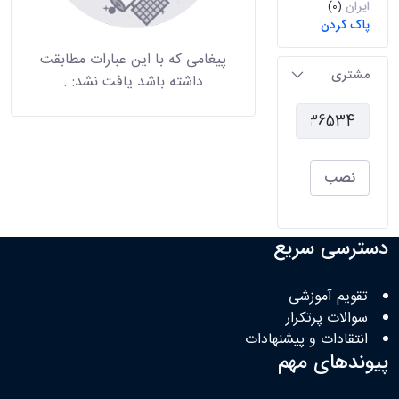
ایران
(0)
پاک کردن
پیغامی که با این عبارات مطابقت
مشتری
داشته باشد یافت نشد:
.
نصب
دسترسی سریع
تقویم آموزشی
سوالات پرتکرار
انتقادات و پیشنهادات
پیوندهای مهم