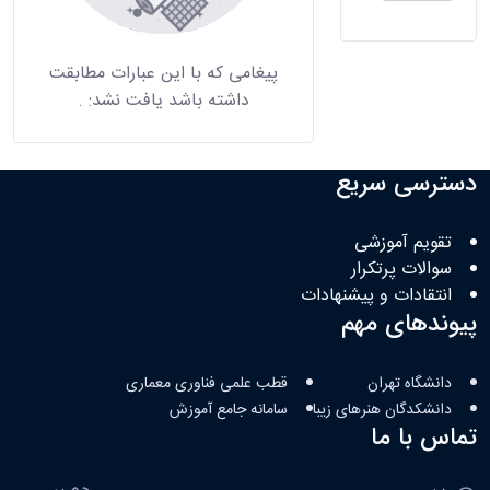
پیغامی که با این عبارات مطابقت
داشته باشد یافت نشد:
.
دسترسی سریع
تقویم آموزشی
سوالات پرتکرار
انتقادات و پیشنهادات
پیوندهای مهم
دانشگاه تهران
قطب علمی فناوری معماری
دانشکدگان هنرهای زیبا
سامانه جامع آموزش
تماس با ما