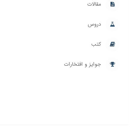
مقالات
دروس
کتب
جوایز و افتخارات