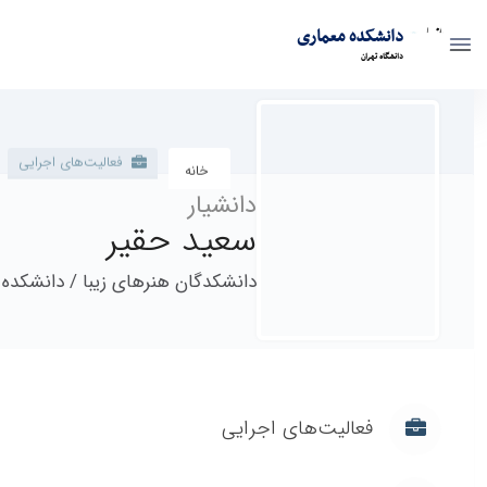
دانشکده معماری
دانشگاه تهران
پروفایل اساتید - دانشکده معماری arch
فعالیت‌های اجرایی
مقالا
خانه
دانشیار
سعید حقیر
دانشکدگان هنرهای‌ زیبا / دانشکده معمار
فعالیت‌های اجرایی