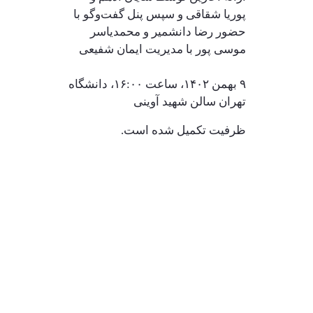
پوریا شقاقی و سپس پنل گفت‌وگو با
حضور رضا دانشمیر و محمدیاسر
موسی پور با مدیریت ایمان شفیعی
۹ بهمن ۱۴۰۲، ساعت ۱۶‌:۰۰، دانشگاه
تهران سالن شهید آوینی
ظرفیت تکمیل شده است.