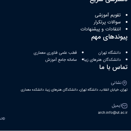
تقویم آموزشی
سوالات پرتکرار
انتقادات و پیشنهادات
پیوندهای مهم
دانشگاه تهران
قطب علمی فناوری معماری
دانشکدگان هنرهای زیبا
سامانه جامع آموزش
تماس با ما
نشانی
تهران، خیابان انقلاب، دانشگاه تهران، دانشکدگان هنرهای زیبا، دانشکده معماری
ایمیل
arch.info@ut.ac.ir
©
تم