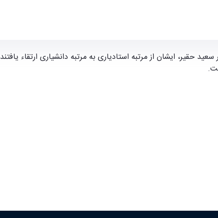
a
ید حقیر، ایشان از مرتبه استادیاری به مرتبه دانشیاری ارتقاء یافتن
ت.